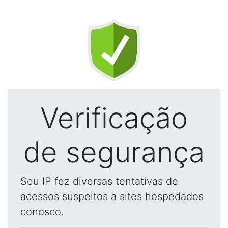
Verificação
de segurança
Seu IP fez diversas tentativas de
acessos suspeitos a sites hospedados
conosco.