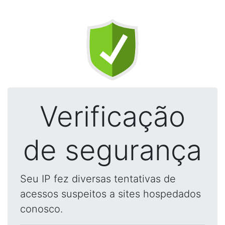
Verificação
de segurança
Seu IP fez diversas tentativas de
acessos suspeitos a sites hospedados
conosco.