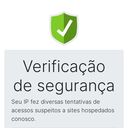
Verificação
de segurança
Seu IP fez diversas tentativas de
acessos suspeitos a sites hospedados
conosco.