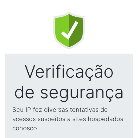
Verificação
de segurança
Seu IP fez diversas tentativas de
acessos suspeitos a sites hospedados
conosco.