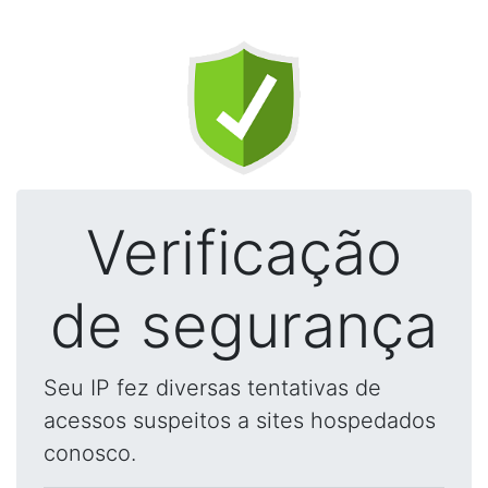
Verificação
de segurança
Seu IP fez diversas tentativas de
acessos suspeitos a sites hospedados
conosco.