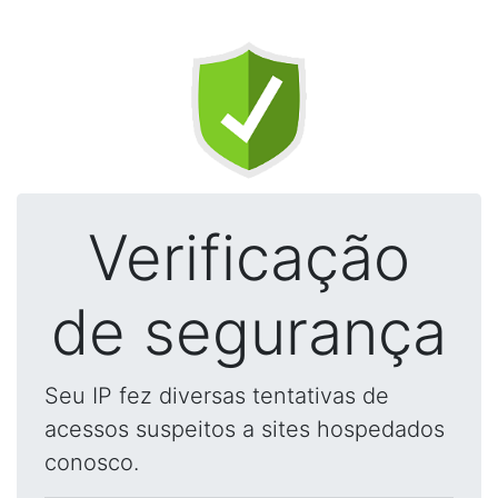
Verificação
de segurança
Seu IP fez diversas tentativas de
acessos suspeitos a sites hospedados
conosco.