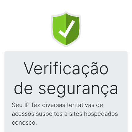
Verificação
de segurança
Seu IP fez diversas tentativas de
acessos suspeitos a sites hospedados
conosco.