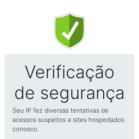
Verificação
de segurança
Seu IP fez diversas tentativas de
acessos suspeitos a sites hospedados
conosco.