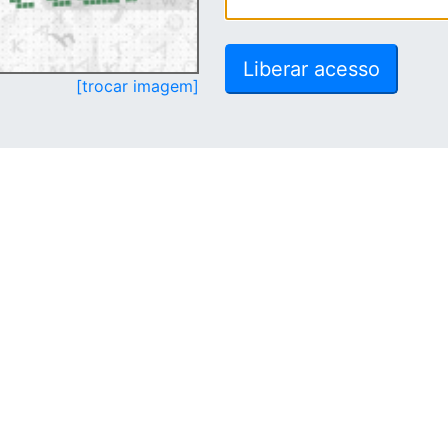
[trocar imagem]