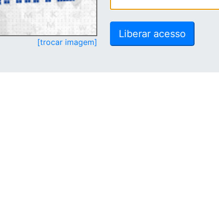
[trocar imagem]