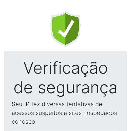
Verificação
de segurança
Seu IP fez diversas tentativas de
acessos suspeitos a sites hospedados
conosco.