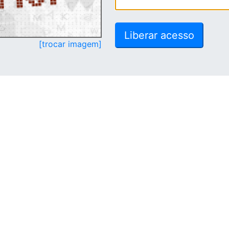
[trocar imagem]