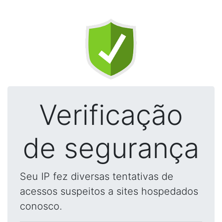
Verificação
de segurança
Seu IP fez diversas tentativas de
acessos suspeitos a sites hospedados
conosco.