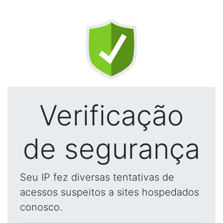
Verificação
de segurança
Seu IP fez diversas tentativas de
acessos suspeitos a sites hospedados
conosco.