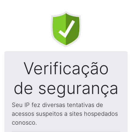
Verificação
de segurança
Seu IP fez diversas tentativas de
acessos suspeitos a sites hospedados
conosco.