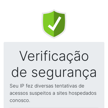
Verificação
de segurança
Seu IP fez diversas tentativas de
acessos suspeitos a sites hospedados
conosco.