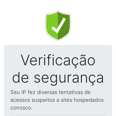
Verificação
de segurança
Seu IP fez diversas tentativas de
acessos suspeitos a sites hospedados
conosco.