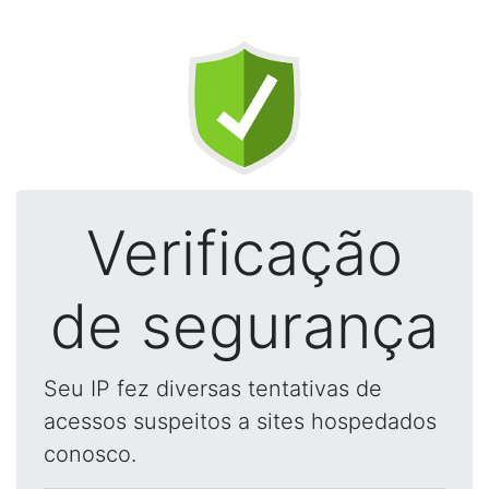
Verificação
de segurança
Seu IP fez diversas tentativas de
acessos suspeitos a sites hospedados
conosco.