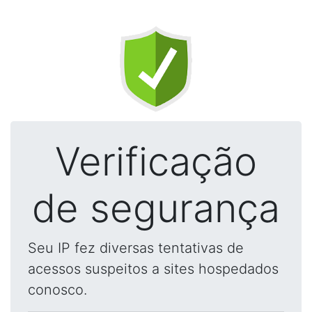
Verificação
de segurança
Seu IP fez diversas tentativas de
acessos suspeitos a sites hospedados
conosco.