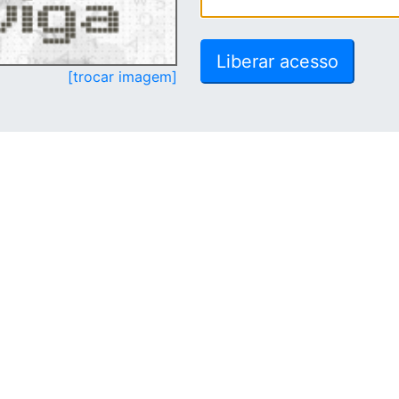
[trocar imagem]